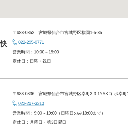
〒983-0852 宮城県仙台市宮城野区榴岡1-5-35
快
022-295-0771
営業時間：10:00～19:00
定休日：日曜・祝日
〒983-0836 宮城県仙台市宮城野区幸町3-3-1YSKコ-ポ幸町
022-297-3310
営業時間：9:00～19:00（日曜日のみ18:00まで）
定休日：月曜日・第3日曜日