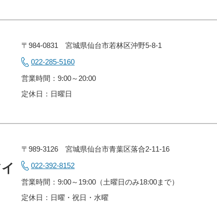
〒984-0831 宮城県仙台市若林区沖野5-8-1
022-285-5160
営業時間：9:00～20:00
定休日：日曜日
〒989-3126 宮城県仙台市青葉区落合2-11-16
アイ
022-392-8152
営業時間：9:00～19:00（土曜日のみ18:00まで）
定休日：日曜・祝日・水曜