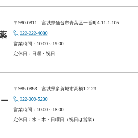
〒980-0811 宮城県仙台市青葉区一番町4-11-1-105
薬
022-222-4080
営業時間：10:00～19:00
定休日：日曜・祝日
〒985-0853 宮城県多賀城市高橋1-2-23
メー
022-309-5230
営業時間：10:00～18:00
定休日：水・木・日曜日（祝日は営業）