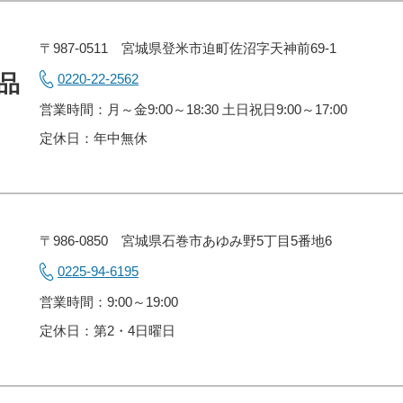
〒987-0511 宮城県登米市迫町佐沼字天神前69-1
品
0220-22-2562
営業時間：月～金9:00～18:30 土日祝日9:00～17:00
定休日：年中無休
〒986-0850 宮城県石巻市あゆみ野5丁目5番地6
談
0225-94-6195
営業時間：9:00～19:00
定休日：第2・4日曜日