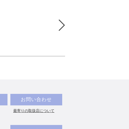
お問い合わせ
最寄りの取扱店について