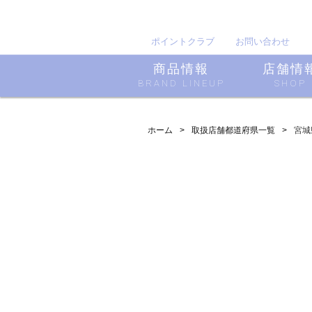
ポイントクラブ
お問い合わせ
商品情報
店舗情
BRAND LINEUP
SHOP
ホーム
取扱店舗都道府県一覧
宮城