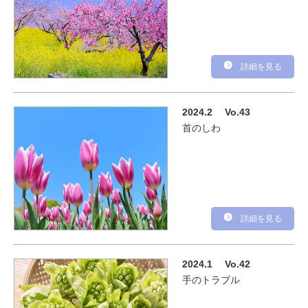
詳細を見る
2024.2
Vo.43
首のしわ
詳細を見る
2024.1
Vo.42
手のトラブル