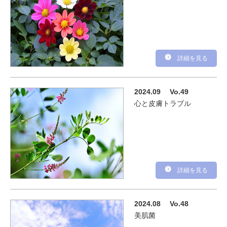
詳細を見る
2024.09
Vo.49
心と皮膚トラブル
詳細を見る
2024.08
Vo.48
美肌菌