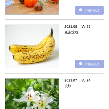
詳細を見る
2021.08
Vo.25
色素沈着
詳細を見る
2021.07
Vo.24
皮脂