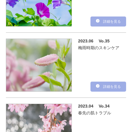
詳細を見る
2023.06
Vo.35
梅雨時期のスキンケア
詳細を見る
2023.04
Vo.34
春先の肌トラブル