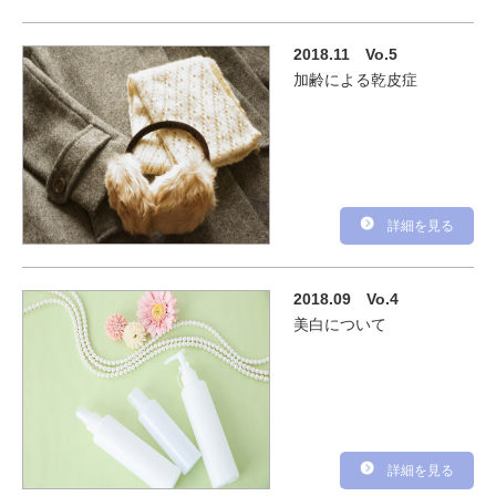
2018.11
Vo.5
加齢による乾皮症
詳細を見る
2018.09
Vo.4
美白について
詳細を見る