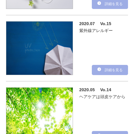
詳細を見る
2020.07
Vo.15
紫外線アレルギー
詳細を見る
2020.05
Vo.14
ヘアケアは頭皮ケアから