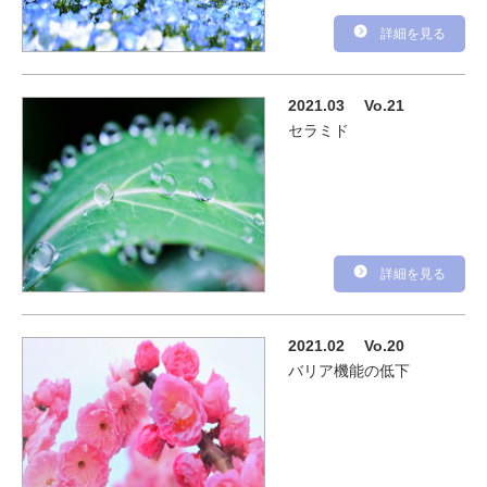
詳細を見る
2021.03
Vo.21
セラミド
詳細を見る
2021.02
Vo.20
バリア機能の低下