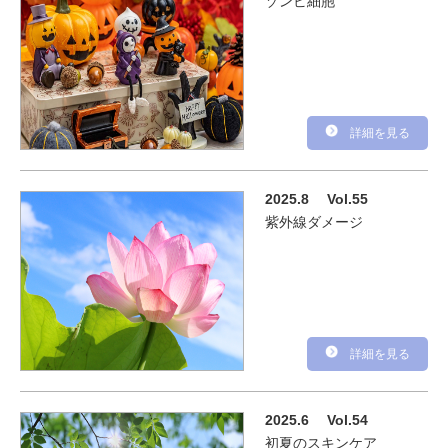
ゾンビ細胞
詳細を見る
2025.8
Vol.55
紫外線ダメージ
詳細を見る
2025.6
Vol.54
初夏のスキンケア