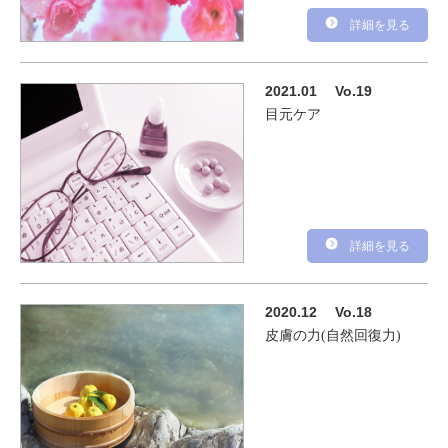
詳細を見る
2021.01
Vo.19
目元ケア
詳細を見る
2020.12
Vo.18
皮膚の力(自然回復力)