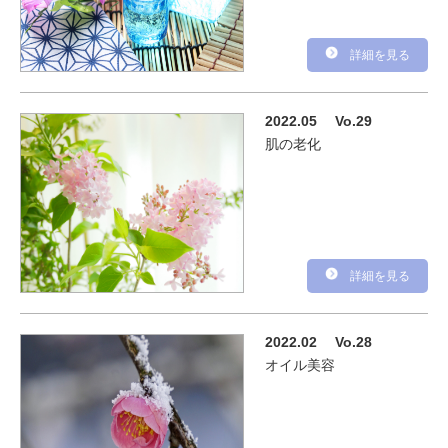
詳細を見る
2022.05
Vo.29
肌の老化
詳細を見る
2022.02
Vo.28
オイル美容