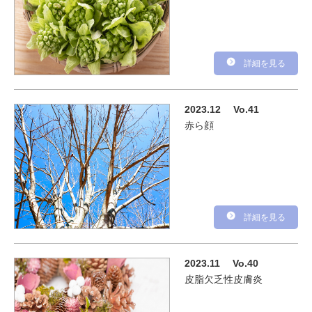
詳細を見る
2023.12
Vo.41
赤ら顔
詳細を見る
2023.11
Vo.40
皮脂欠乏性皮膚炎