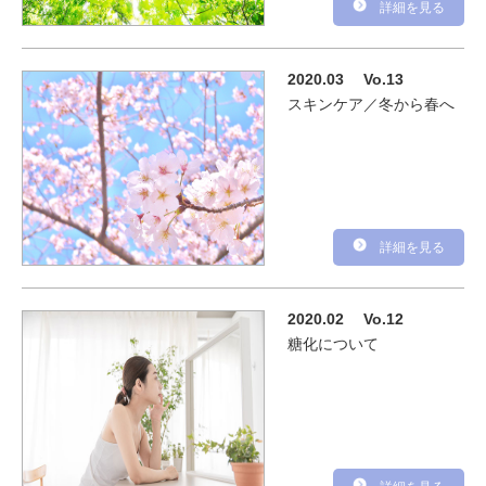
詳細を見る
2020.03
Vo.13
スキンケア／冬から春へ
詳細を見る
2020.02
Vo.12
糖化について