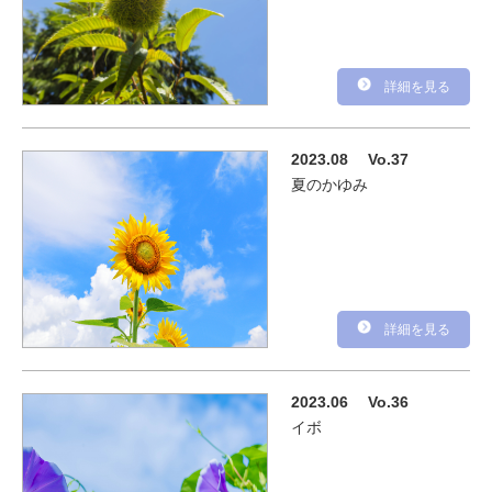
詳細を見る
2023.08
Vo.37
夏のかゆみ
詳細を見る
2023.06
Vo.36
イボ