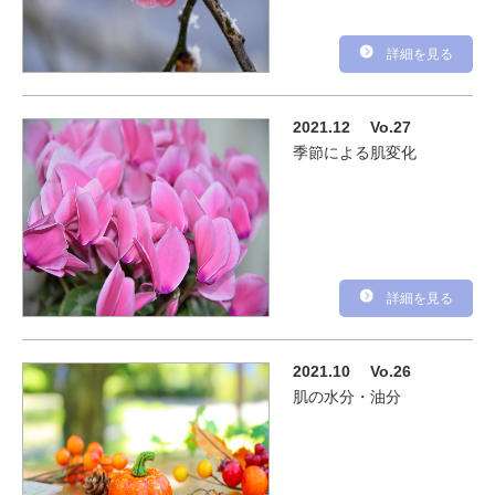
詳細を見る
2021.12
Vo.27
季節による肌変化
詳細を見る
2021.10
Vo.26
肌の水分・油分