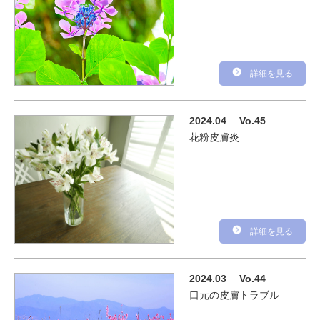
詳細を見る
2024.04
Vo.45
花粉皮膚炎
詳細を見る
2024.03
Vo.44
口元の皮膚トラブル