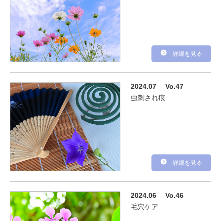
詳細を見る
2024.07
Vo.47
虫刺され痕
詳細を見る
2024.06
Vo.46
毛穴ケア