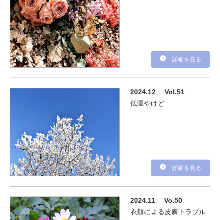
詳細を見る
2024.12
Vol.51
低温やけど
詳細を見る
2024.11
Vo.50
衣類による皮膚トラブル