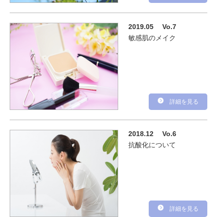
2019.05
Vo.7
敏感肌のメイク
詳細を見る
2018.12
Vo.6
抗酸化について
詳細を見る