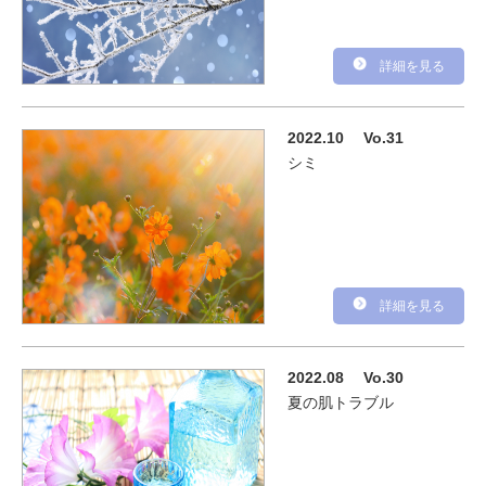
詳細を見る
2022.10
Vo.31
シミ
詳細を見る
2022.08
Vo.30
夏の肌トラブル