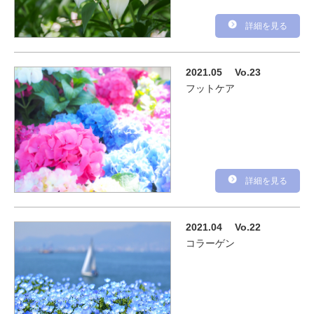
詳細を見る
2021.05
Vo.23
フットケア
詳細を見る
2021.04
Vo.22
コラーゲン