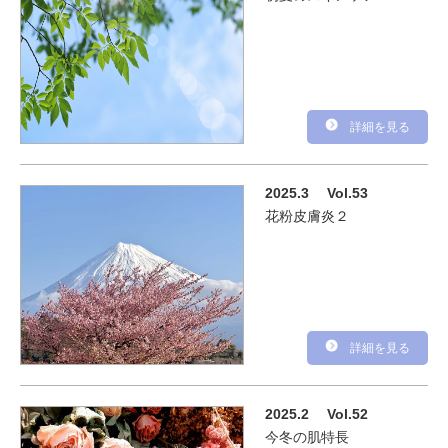
詳細を見る
2025.3
Vol.53
花粉皮膚炎２
詳細を見る
2025.2
Vol.52
今冬の肌特長