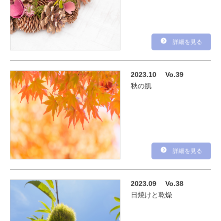
詳細を見る
2023.10
Vo.39
秋の肌
詳細を見る
2023.09
Vo.38
日焼けと乾燥