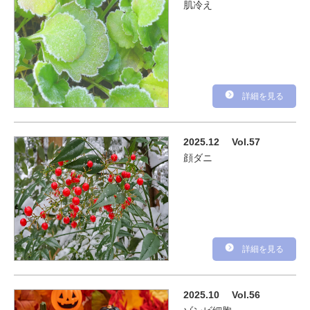
肌冷え
詳細を見る
2025.12
Vol.57
顔ダニ
詳細を見る
2025.10
Vol.56