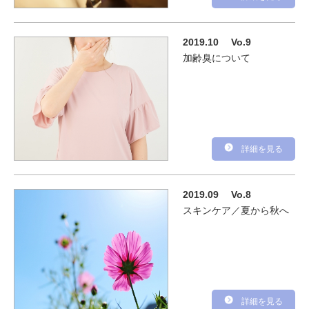
2019.10
Vo.9
加齢臭について
詳細を見る
2019.09
Vo.8
スキンケア／夏から秋へ
詳細を見る