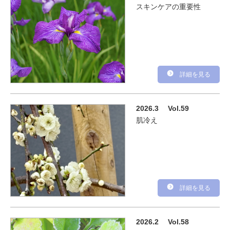
スキンケアの重要性
詳細を見る
2026.3
Vol.59
肌冷え
詳細を見る
2026.2
Vol.58