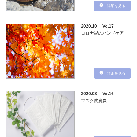
詳細を見る
2020.10
Vo.17
コロナ禍のハンドケア
詳細を見る
2020.08
Vo.16
マスク皮膚炎