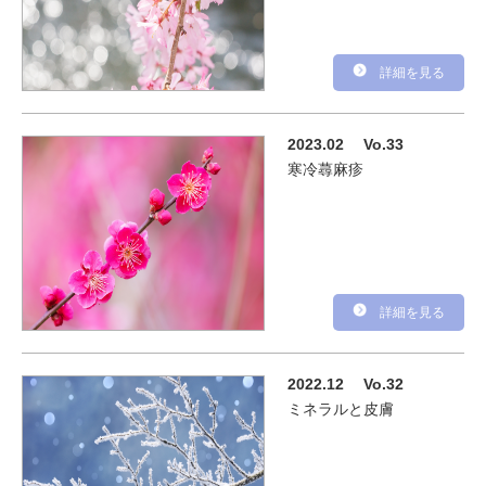
詳細を見る
2023.02
Vo.33
寒冷蕁麻疹
詳細を見る
2022.12
Vo.32
ミネラルと皮膚