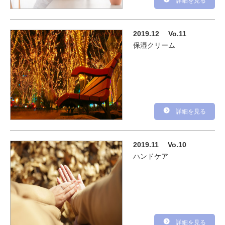
詳細を見る
2019.12
Vo.11
保湿クリーム
詳細を見る
2019.11
Vo.10
ハンドケア
詳細を見る