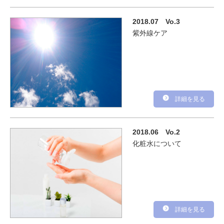
2018.07
Vo.3
紫外線ケア
詳細を見る
2018.06
Vo.2
化粧水について
詳細を見る