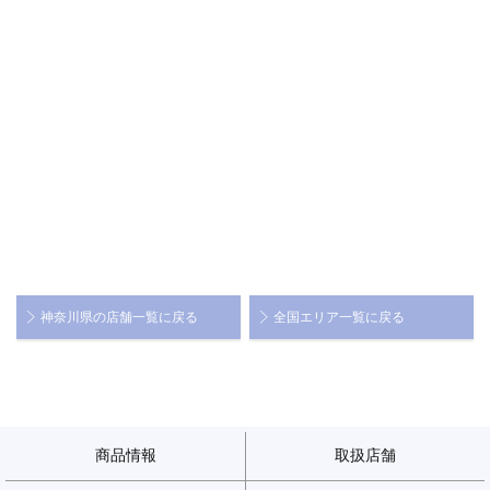
神奈川県の店舗一覧に戻る
全国エリア一覧に戻る
商品情報
取扱店舗