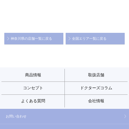
神奈川県の店舗一覧に戻る
全国エリア一覧に戻る
商品情報
取扱店舗
コンセプト
ドクターズコラム
よくある質問
会社情報
お問い合わせ