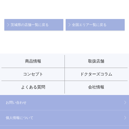
茨城県の店舗一覧に戻る
全国エリア一覧に戻る
商品情報
取扱店舗
コンセプト
ドクターズコラム
よくある質問
会社情報
お問い合わせ
個人情報について