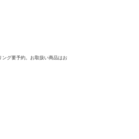
リング要予約。お取扱い商品はお