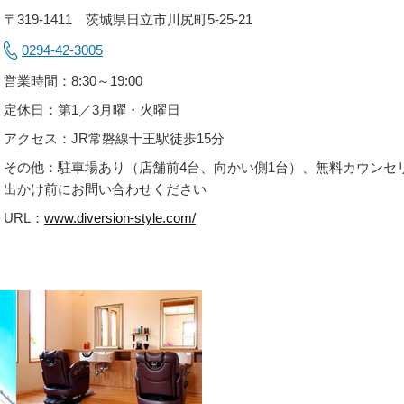
〒319-1411 茨城県日立市川尻町5-25-21
0294-42-3005
営業時間：8:30～19:00
定休日：第1／3月曜・火曜日
アクセス：JR常磐線十王駅徒歩15分
その他：駐車場あり（店舗前4台、向かい側1台）、無料カウンセ
出かけ前にお問い合わせください
URL：
www.diversion-style.com/