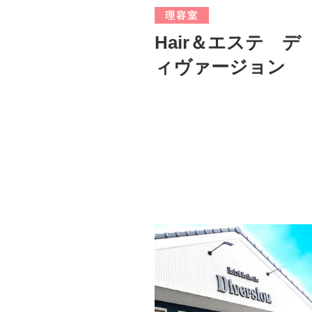
理容室
Hair＆エステ デ
ィヴァージョン