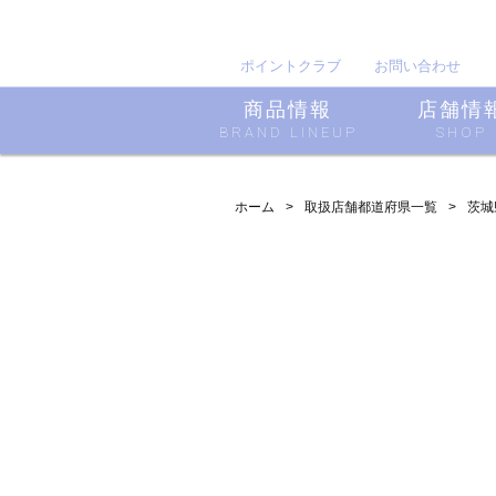
ポイントクラブ
お問い合わせ
商品情報
店舗情
BRAND LINEUP
SHOP
ホーム
取扱店舗都道府県一覧
茨城