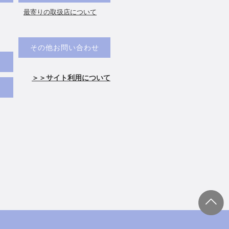
最寄りの取扱店について
その他お問い合わせ
＞＞サイト利用について