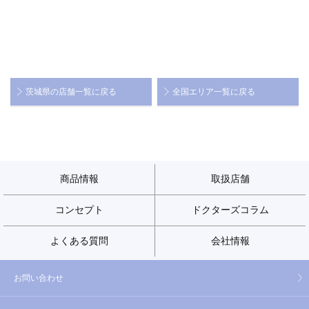
茨城県の店舗一覧に戻る
全国エリア一覧に戻る
商品情報
取扱店舗
コンセプト
ドクターズコラム
よくある質問
会社情報
お問い合わせ