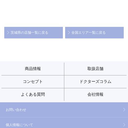
茨城県の店舗一覧に戻る
全国エリア一覧に戻る
商品情報
取扱店舗
コンセプト
ドクターズコラム
よくある質問
会社情報
お問い合わせ
個人情報について