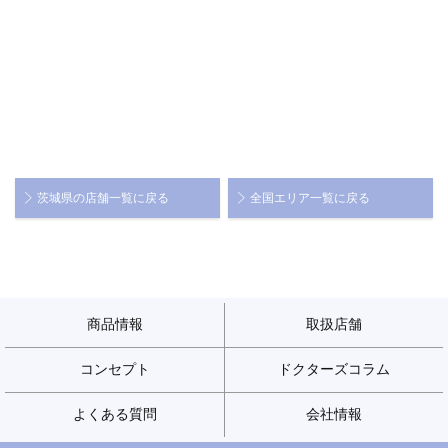
茨城県の店舗一覧に戻る
全国エリア一覧に戻る
商品情報
取扱店舗
コンセプト
ドクターズコラム
よくある質問
会社情報