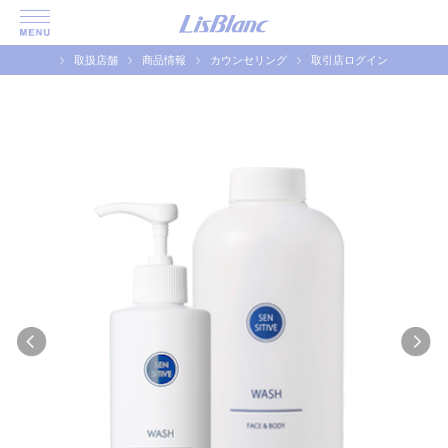
取扱店舗
商品情報
カウンセリング
取引店ログイン