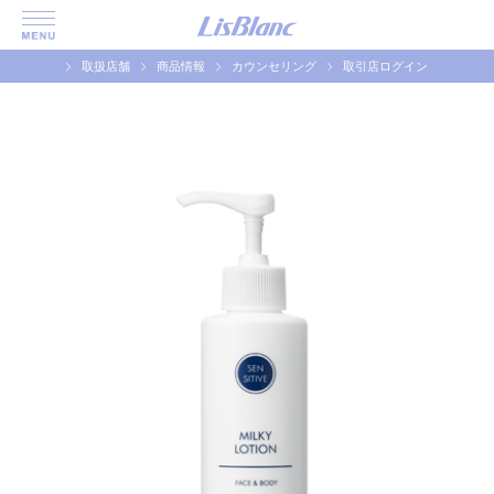
取扱店舗
商品情報
カウンセリング
取引店ログイン