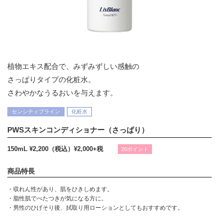
植物エキス配合で、みずみずしい感触の
さっぱりタイプの化粧水。
さわやかなうるおいを与えます。
センシティブライン
化粧水
PWSスキンコンディショナー（さっぱり）
150mL ¥2,200（税込）
¥2,000+税
20ポイント
商品特長
・収れん性があり、肌をひきしめます。
・脂性肌でべたつきが気になる方に。
・男性のひげそり後、拭取り用ローションとしてもおすすめです。