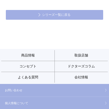
シリーズ一覧に戻る
商品情報
取扱店舗
コンセプト
ドクターズコラム
よくある質問
会社情報
お問い合わせ
個人情報について