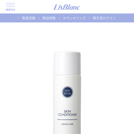
取扱店舗
商品情報
カウンセリング
取引店ログイン