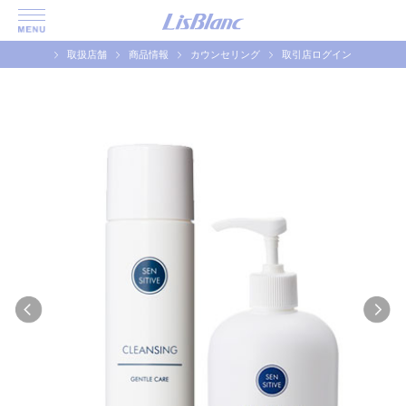
取扱店舗
商品情報
カウンセリング
取引店ログイン