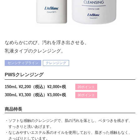
なめらかにのび、汚れを浮き出させる、
乳液タイプのクレンジング。
センシティブライン
クレンジング
PWSクレンジング
150mL ¥2,200（税込）
¥2,000+税
20ポイント
300mL ¥3,300（税込）
¥3,000+税
30ポイント
商品特長
・ソフトな感触のクレンジングで、肌の汚れを落とし、ベタつきを残さず、
すっきりと洗いあげます。
・なじみやすいエステル系のオイルを使用しており、脂ぎった感触もなく、
さっぱりとしています。