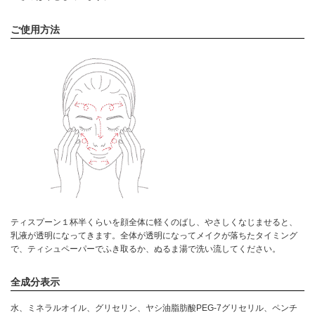
ご使用方法
ティスプーン１杯半くらいを顔全体に軽くのばし、やさしくなじませると、
乳液が透明になってきます。全体が透明になってメイクが落ちたタイミング
で、ティシュペーパーでふき取るか、ぬるま湯で洗い流してください。
全成分表示
水、ミネラルオイル、グリセリン、ヤシ油脂肪酸PEG-7グリセリル、ペンチ