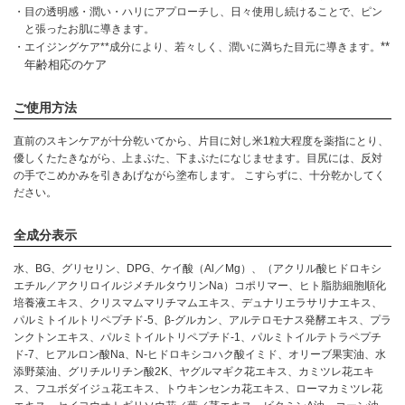
・目の透明感・潤い・ハリにアプローチし、日々使用し続けることで、ピン
と張ったお肌に導きます。
**
・エイジングケア**成分により、若々しく、潤いに満ちた目元に導きます。
年齢相応のケア
ご使用方法
直前のスキンケアが十分乾いてから、片目に対し米1粒大程度を薬指にとり、
優しくたたきながら、上まぶた、下まぶたになじませます。目尻には、反対
の手でこめかみを引きあげながら塗布します。 こすらずに、十分乾かしてく
ださい。
全成分表示
水、BG、グリセリン、DPG、ケイ酸（Al／Mg）、（アクリル酸ヒドロキシ
エチル／アクリロイルジメチルタウリンNa）コポリマー、ヒト脂肪細胞順化
培養液エキス、クリスマムマリチマムエキス、デュナリエラサリナエキス、
パルミトイルトリペプチド-5、β-グルカン、アルテロモナス発酵エキス、プラ
ンクトンエキス、パルミトイルトリペプチド-1、パルミトイルテトラペプチ
ド-7、ヒアルロン酸Na、N-ヒドロキシコハク酸イミド、オリーブ果実油、水
添野菜油、グリチルリチン酸2K、ヤグルマギク花エキス、カミツレ花エキ
ス、フユボダイジュ花エキス、トウキンセンカ花エキス、ローマカミツレ花