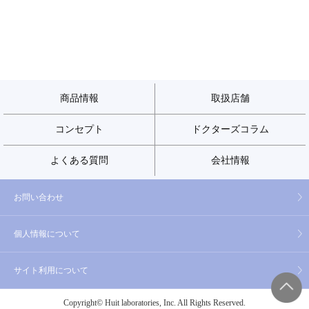
商品情報
取扱店舗
コンセプト
ドクターズコラム
よくある質問
会社情報
お問い合わせ
個人情報について
サイト利用について
Copyright© Huit laboratories, Inc. All Rights Reserved.