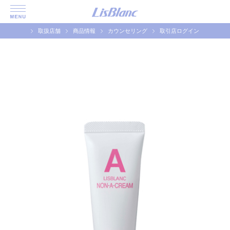
取扱店舗
商品情報
カウンセリング
取引店ログイン