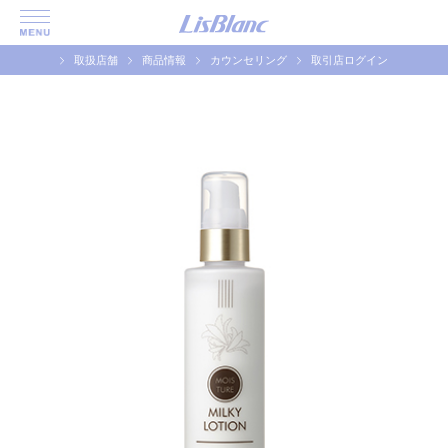
取扱店舗
商品情報
カウンセリング
取引店ログイン