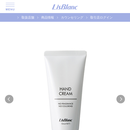
取扱店舗
商品情報
カウンセリング
取引店ログイン