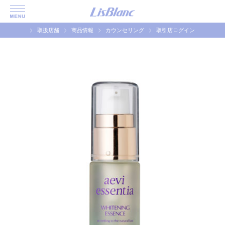
取扱店舗
商品情報
カウンセリング
取引店ログイン